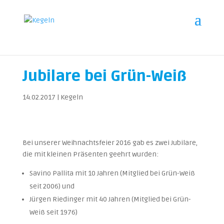
Jubilare bei Grün-Weiß
14.02.2017
|
Kegeln
Bei unserer Weihnachtsfeier 2016 gab es zwei Jubilare,
die mit kleinen Präsenten geehrt wurden:
Savino Pallita mit 10 Jahren (Mitglied bei Grün-Weiß
seit 2006) und
Jürgen Riedinger mit 40 Jahren (Mitglied bei Grün-
Weiß seit 1976)